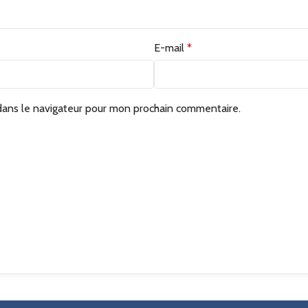
E-mail
*
dans le navigateur pour mon prochain commentaire.