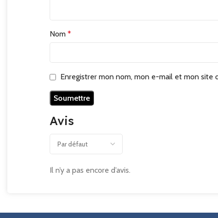
Nom
*
Enregistrer mon nom, mon e-mail et mon site 
Avis
Il n’y a pas encore d’avis.