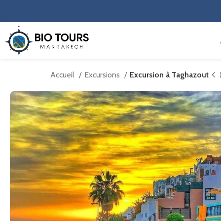
Accueil
Excursions
Excursion à Taghazout
€
€