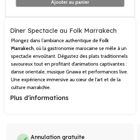
Ajouter au panier
Dîner Spectacle au Folk Marrakech
Plongez dans l’ambiance authentique de
Folk
Marrakech
, où la gastronomie marocaine se mêle à un
spectacle envoûtant. Dégustez des plats traditionnels
savoureux tout en profitant d’animations captivantes :
danse orientale, musique Gnawa et performances live.
Une expérience immersive au cœur de l’art et de la
culture marrakchie.
Plus d'informations
Annulation gratuite