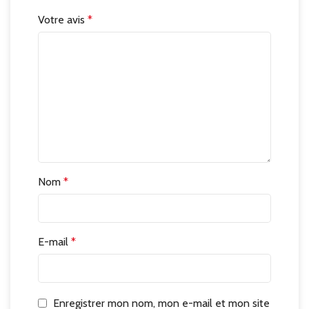
Votre avis
*
Nom
*
E-mail
*
Enregistrer mon nom, mon e-mail et mon site