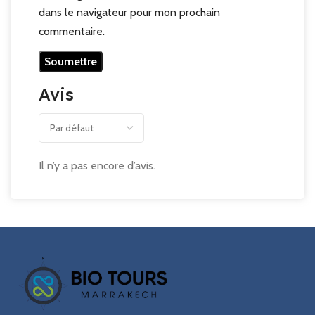
dans le navigateur pour mon prochain
commentaire.
Avis
Il n’y a pas encore d’avis.